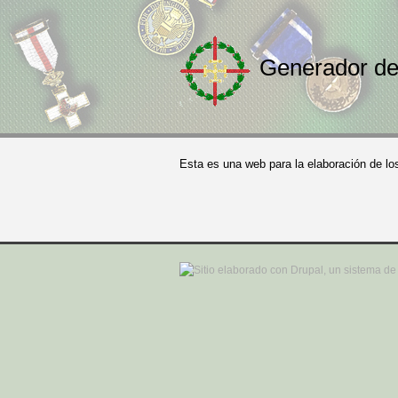
Generador de
Esta es una web para la elaboración de l